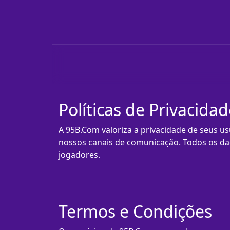
Políticas de Privacida
A 95B.Com valoriza a privacidade de seus u
nossos canais de comunicação. Todos os dad
jogadores.
Termos e Condições