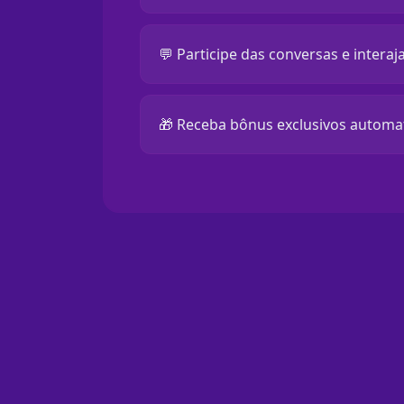
💬 Participe das conversas e interaj
🎁 Receba bônus exclusivos autom