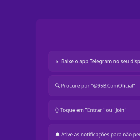
📱 Baixe o app Telegram no seu disp
🔍 Procure por "@95B.ComOficial"
👆 Toque em "Entrar" ou "Join"
🔔 Ative as notificações para não p