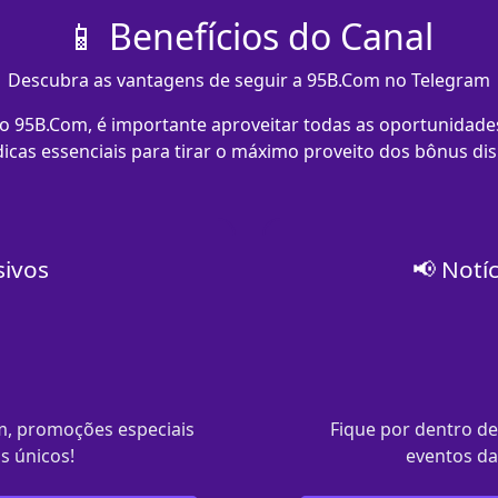
📱 Benefícios do Canal
Descubra as vantagens de seguir a 95B.Com no Telegram
o 95B.Com, é importante aproveitar todas as oportunidades
dicas essenciais para tirar o máximo proveito dos bônus di
sivos
📢 Notí
m, promoções especiais
Fique por dentro d
s únicos!
eventos da