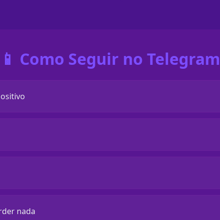
📱 Como Seguir no Telegram
ositivo
erder nada