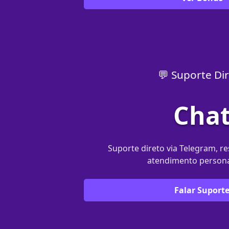
💬 Suporte Di
Cha
Suporte direto via Telegram, r
atendimento persona
Falar Suport