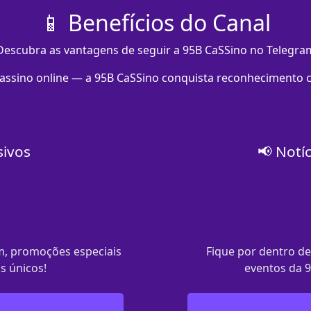
📱 Benefícios do Canal
Descubra as vantagens de seguir a 95B CaSSino no Telegra
 cassino online — a 95B CaSSino conquista reconhecimento c
sivos
📢 Notí
m, promoções especiais
Fique por dentro d
s únicos!
eventos da 