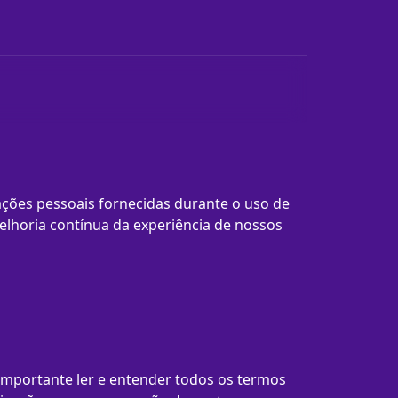
ações pessoais fornecidas durante o uso de
elhoria contínua da experiência de nossos
importante ler e entender todos os termos