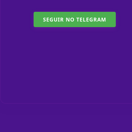
SEGUIR NO TELEGRAM