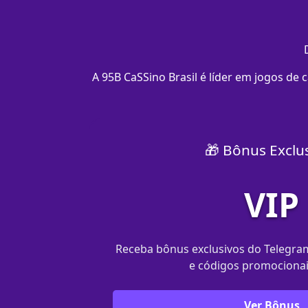
A 95B CaSSino Brasil é líder em jogos de
🎁 Bônus Exclu
VIP
Receba bônus exclusivos do Telegra
e códigos promocionai
Ver Bônus