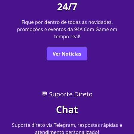
24/7
Fique por dentro de todas as novidades,
promoções e eventos da 94A Com Game em
tempo real!
Ver Notícias
💬 Suporte Direto
Chat
Suporte direto via Telegram, respostas rápidas e
atendimento personalizado!