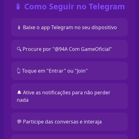
📱 Como Seguir no Telegram
📱 Baixe o app Telegram no seu dispositivo
🔍 Procure por "@94A Com GameOficial"
👆 Toque em "Entrar" ou "Join"
🔔 Ative as notificações para não perder
nada
💬 Participe das conversas e interaja