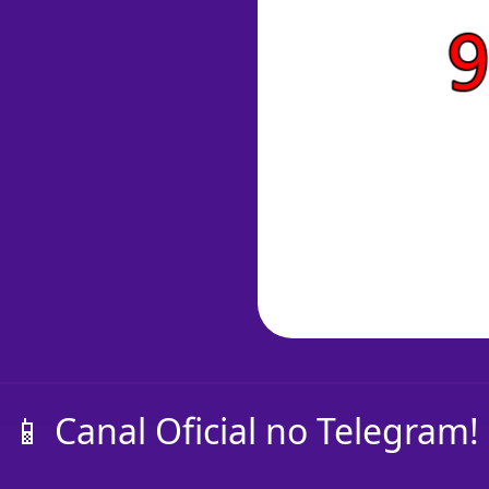
📱 Canal Oficial no Telegram!