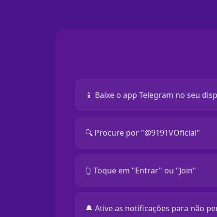
📱 Baixe o app Telegram no seu disp
🔍 Procure por "@9191VOficial"
👆 Toque em "Entrar" ou "Join"
🔔 Ative as notificações para não p