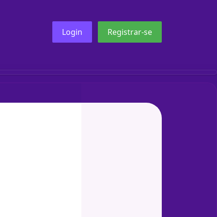
Login
Registrar-se