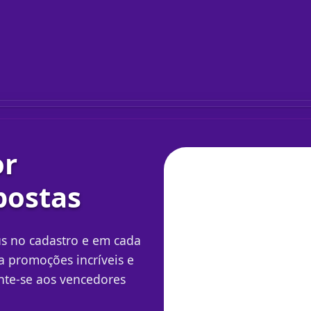
or
postas
s no cadastro e em cada
a promoções incríveis e
unte-se aos vencedores