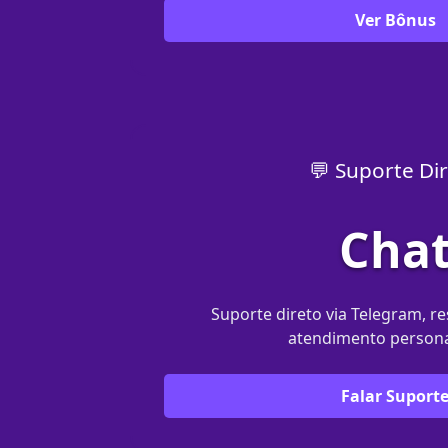
Ver Bônus
💬 Suporte Di
Cha
Suporte direto via Telegram, r
atendimento persona
Falar Suport