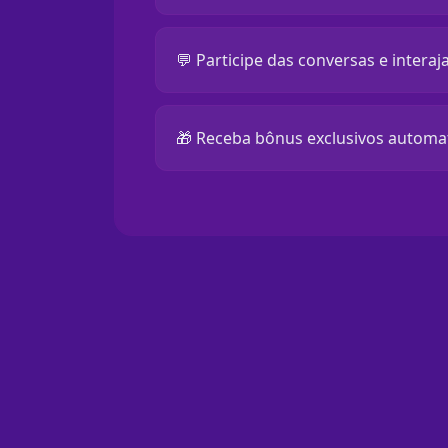
💬 Participe das conversas e interaj
🎁 Receba bônus exclusivos autom