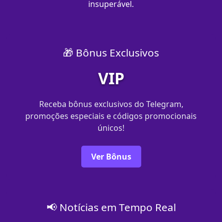
insuperável.
🎁 Bônus Exclusivos
VIP
Receba bônus exclusivos do Telegram,
promoções especiais e códigos promocionais
únicos!
Ver Bônus
📢 Notícias em Tempo Real