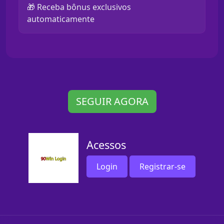
🎁 Receba bônus exclusivos
automaticamente
SEGUIR AGORA
Acessos
Login
Registrar-se