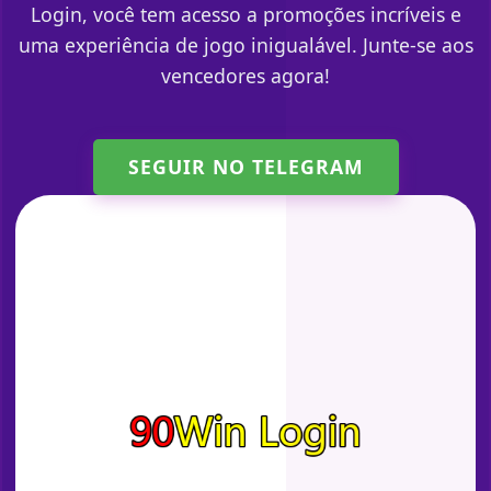
Login, você tem acesso a promoções incríveis e
uma experiência de jogo inigualável. Junte-se aos
vencedores agora!
SEGUIR NO TELEGRAM