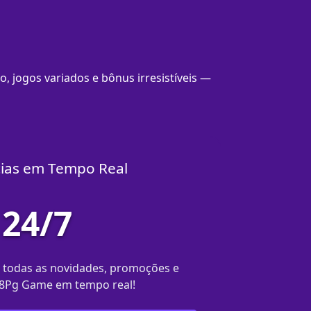
jogos variados e bônus irresistíveis —
cias em Tempo Real
24/7
e todas as novidades, promoções e
 8Pg Game em tempo real!