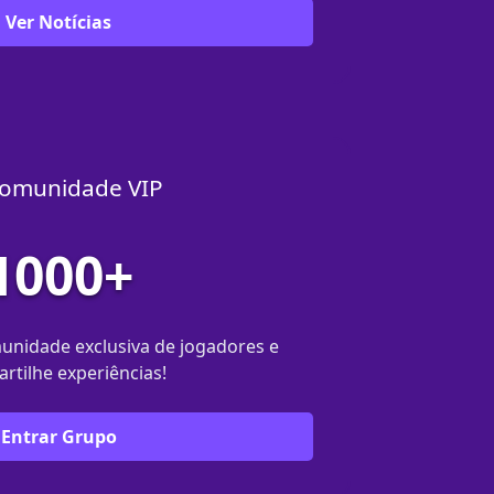
Ver Notícias
Comunidade VIP
1000+
unidade exclusiva de jogadores e
rtilhe experiências!
Entrar Grupo