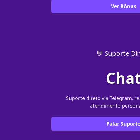
Ver Bônus
💬 Suporte Di
Cha
Suporte direto via Telegram, r
atendimento persona
Falar Suport