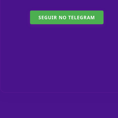
SEGUIR NO TELEGRAM