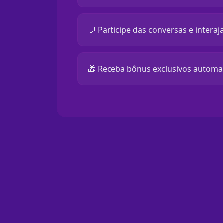
💬 Participe das conversas e interaj
🎁 Receba bônus exclusivos autom