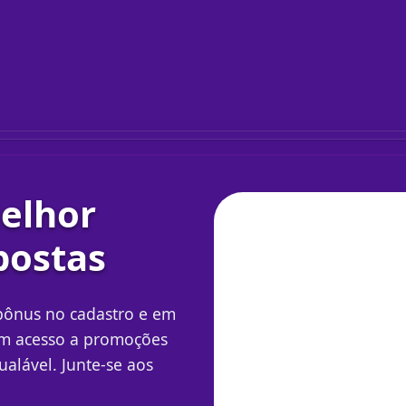
elhor
postas
bônus no cadastro e em
em acesso a promoções
ualável. Junte-se aos