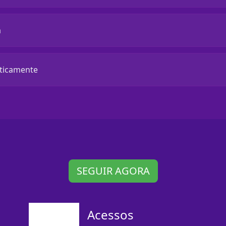
a
aticamente
SEGUIR AGORA
Acessos