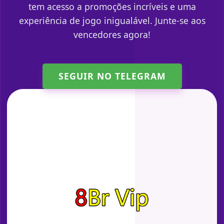
tem acesso a promoções incríveis e uma
experiência de jogo inigualável. Junte-se aos
vencedores agora!
SEGUIR NO TELEGRAM