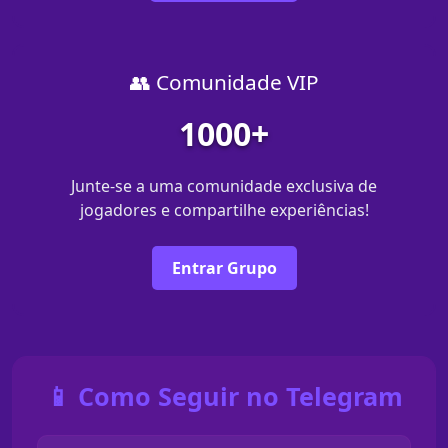
👥 Comunidade VIP
1000+
Junte-se a uma comunidade exclusiva de
jogadores e compartilhe experiências!
Entrar Grupo
📱 Como Seguir no Telegram