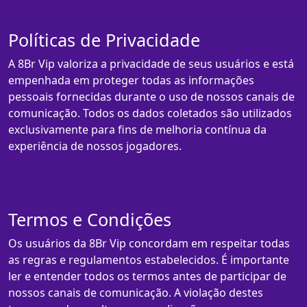
Políticas de Privacidade
A 8Br Vip valoriza a privacidade de seus usuários e está
empenhada em proteger todas as informações
pessoais fornecidas durante o uso de nossos canais de
comunicação. Todos os dados coletados são utilizados
exclusivamente para fins de melhoria contínua da
experiência de nossos jogadores.
Termos e Condições
Os usuários da 8Br Vip concordam em respeitar todas
as regras e regulamentos estabelecidos. É importante
ler e entender todos os termos antes de participar de
nossos canais de comunicação. A violação destes