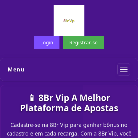
Login
Registrar-se
Menu
📱 8Br Vip A Melhor
Plataforma de Apostas
Cadastre-se na 8Br Vip para ganhar bônus no
cadastro e em cada recarga. Com a 8Br Vip, você