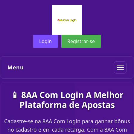
Login
Registrar-se
Menu
📱 8AA Com Login A Melhor
Plataforma de Apostas
Cadastre-se na 8AA Com Login para ganhar bônus
no cadastro e em cada recarga. Com a 8AA Com