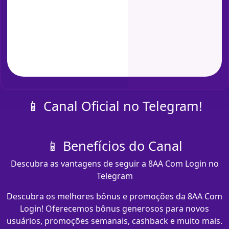
📱 Canal Oficial no Telegram!
📱 Benefícios do Canal
Descubra as vantagens de seguir a 8AA Com Login no
Telegram
Descubra os melhores bônus e promoções da 8AA Com
Login! Oferecemos bônus generosos para novos
usuários, promoções semanais, cashback e muito mais.