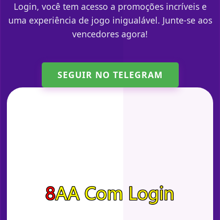
Login, você tem acesso a promoções incríveis e
uma experiência de jogo inigualável. Junte-se aos
vencedores agora!
SEGUIR NO TELEGRAM