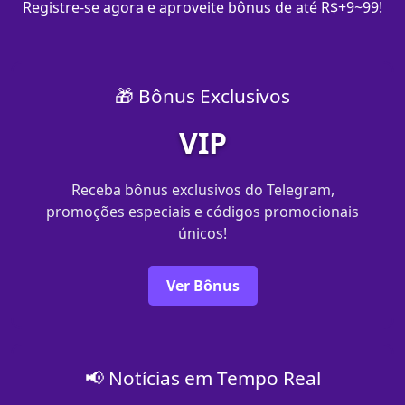
Registre-se agora e aproveite bônus de até R$+9~99!
🎁 Bônus Exclusivos
VIP
Receba bônus exclusivos do Telegram,
promoções especiais e códigos promocionais
únicos!
Ver Bônus
📢 Notícias em Tempo Real