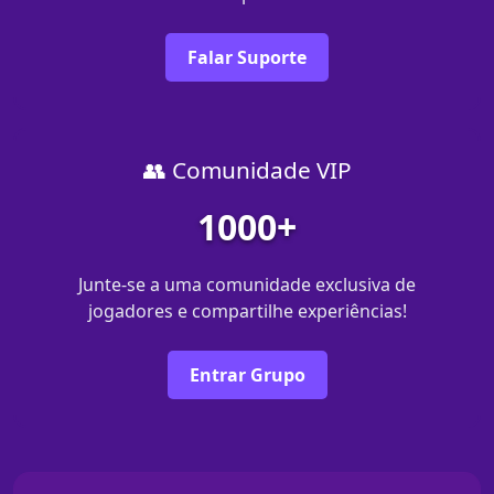
Falar Suporte
👥 Comunidade VIP
1000+
Junte-se a uma comunidade exclusiva de
jogadores e compartilhe experiências!
Entrar Grupo