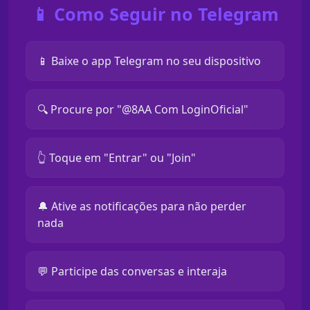
📱 Como Seguir no Telegram
📱 Baixe o app Telegram no seu dispositivo
🔍 Procure por "@8AA Com LoginOficial"
👆 Toque em "Entrar" ou "Join"
🔔 Ative as notificações para não perder
nada
💬 Participe das conversas e interaja