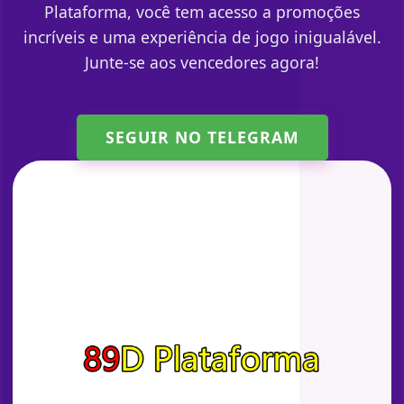
Plataforma, você tem acesso a promoções
incríveis e uma experiência de jogo inigualável.
Junte-se aos vencedores agora!
SEGUIR NO TELEGRAM