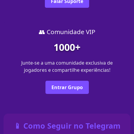
Falar Suporte
👥 Comunidade VIP
1000+
Junte-se a uma comunidade exclusiva de
jogadores e compartilhe experiências!
Entrar Grupo
📱 Como Seguir no Telegram