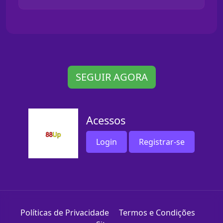
SEGUIR AGORA
Acessos
Login
Registrar-se
Políticas de Privacidade
Termos e Condições