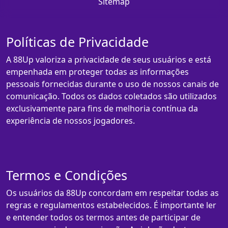
Sitemap
Políticas de Privacidade
A 88Up valoriza a privacidade de seus usuários e está
empenhada em proteger todas as informações
pessoais fornecidas durante o uso de nossos canais de
comunicação. Todos os dados coletados são utilizados
exclusivamente para fins de melhoria contínua da
experiência de nossos jogadores.
Termos e Condições
Os usuários da 88Up concordam em respeitar todas as
regras e regulamentos estabelecidos. É importante ler
e entender todos os termos antes de participar de