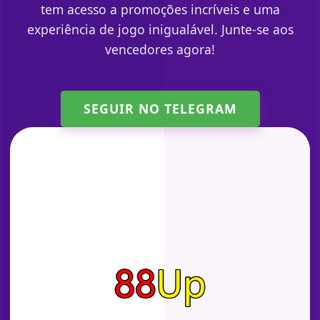
tem acesso a promoções incríveis e uma
experiência de jogo inigualável. Junte-se aos
vencedores agora!
SEGUIR NO TELEGRAM