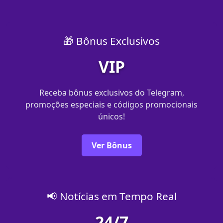
🎁 Bônus Exclusivos
VIP
Receba bônus exclusivos do Telegram,
promoções especiais e códigos promocionais
únicos!
Ver Bônus
📢 Notícias em Tempo Real
24/7