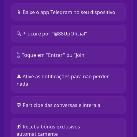
📱 Baixe o app Telegram no seu dispositivo
🔍 Procure por "@88UpOficial"
👆 Toque em "Entrar" ou "Join"
🔔 Ative as notificações para não perder
nada
💬 Participe das conversas e interaja
🎁 Receba bônus exclusivos
automaticamente