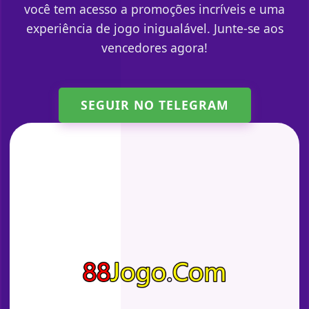
você tem acesso a promoções incríveis e uma
experiência de jogo inigualável. Junte-se aos
vencedores agora!
SEGUIR NO TELEGRAM