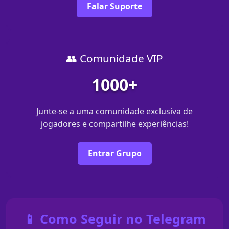
Falar Suporte
👥 Comunidade VIP
1000+
Junte-se a uma comunidade exclusiva de
jogadores e compartilhe experiências!
Entrar Grupo
📱 Como Seguir no Telegram