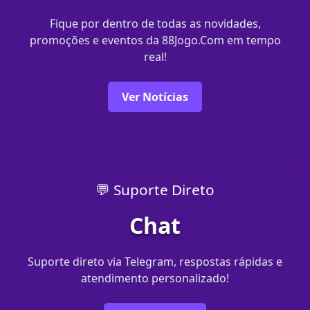
Fique por dentro de todas as novidades,
promoções e eventos da 88Jogo.Com em tempo
real!
Ver Notícias
💬 Suporte Direto
Chat
Suporte direto via Telegram, respostas rápidas e
atendimento personalizado!