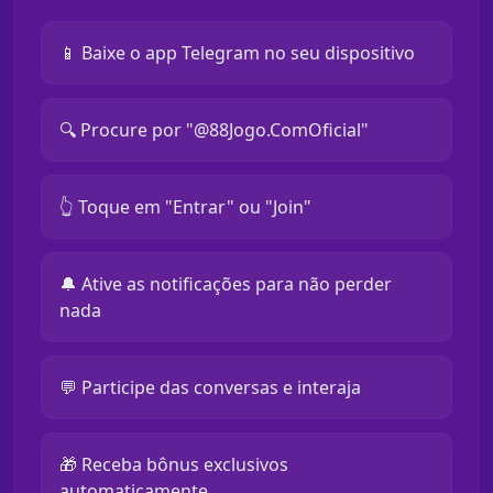
📱 Baixe o app Telegram no seu dispositivo
🔍 Procure por "@88Jogo.ComOficial"
👆 Toque em "Entrar" ou "Join"
🔔 Ative as notificações para não perder
nada
💬 Participe das conversas e interaja
🎁 Receba bônus exclusivos
automaticamente