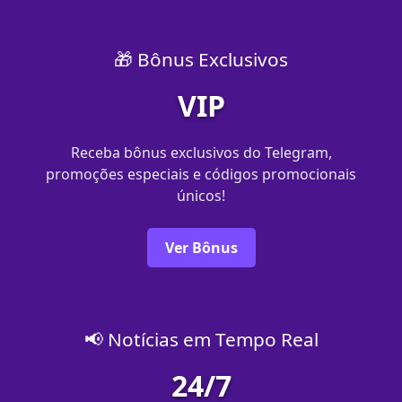
🎁 Bônus Exclusivos
VIP
Receba bônus exclusivos do Telegram,
promoções especiais e códigos promocionais
únicos!
Ver Bônus
📢 Notícias em Tempo Real
24/7