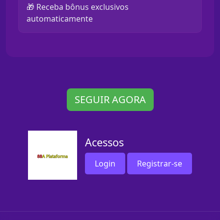
🎁 Receba bônus exclusivos
automaticamente
SEGUIR AGORA
Acessos
Login
Registrar-se