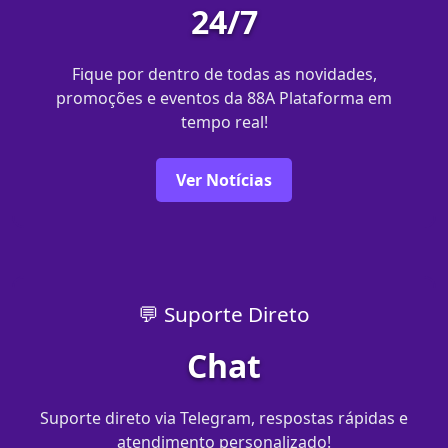
24/7
Fique por dentro de todas as novidades,
promoções e eventos da 88A Plataforma em
tempo real!
Ver Notícias
💬 Suporte Direto
Chat
Suporte direto via Telegram, respostas rápidas e
atendimento personalizado!