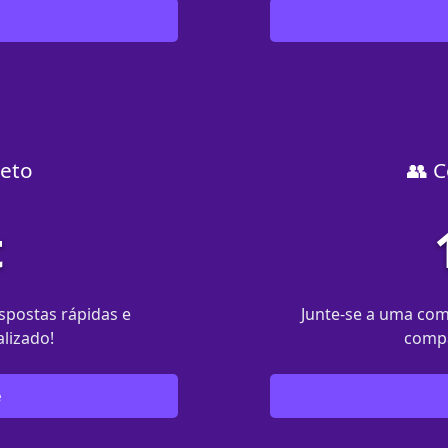
reto
👥 
t
espostas rápidas e
Junte-se a uma com
lizado!
compa
e