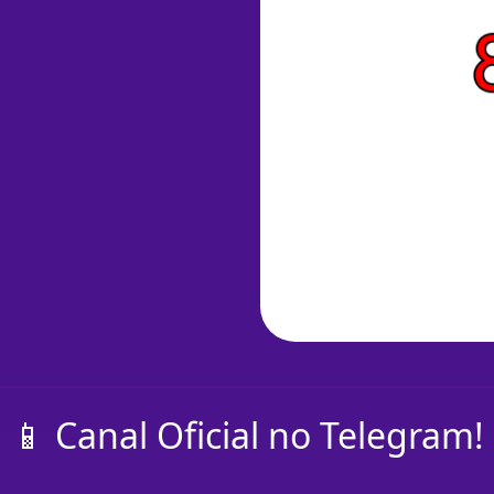
📱 Canal Oficial no Telegram!