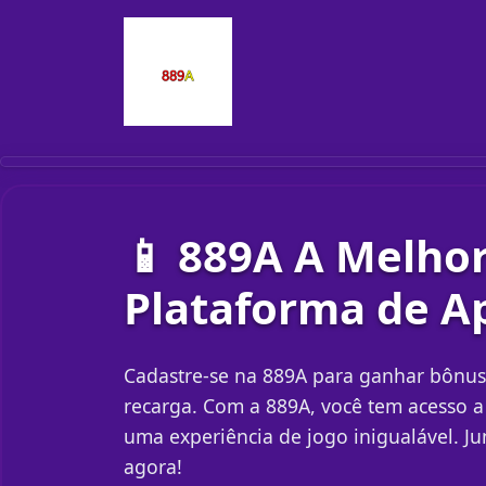
📱 889A A Melho
Plataforma de A
Cadastre-se na 889A para ganhar bônus
recarga. Com a 889A, você tem acesso a
uma experiência de jogo inigualável. J
agora!