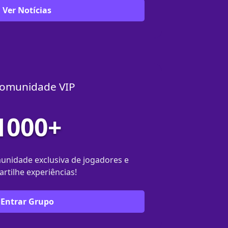
Ver Notícias
Comunidade VIP
1000+
unidade exclusiva de jogadores e
rtilhe experiências!
Entrar Grupo