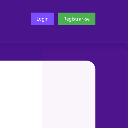
Login
Registrar-se