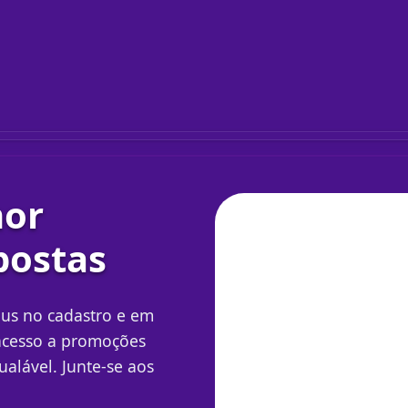
hor
postas
us no cadastro e em
acesso a promoções
ualável. Junte-se aos