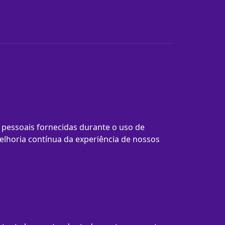
 pessoais fornecidas durante o uso de
elhoria contínua da experiência de nossos