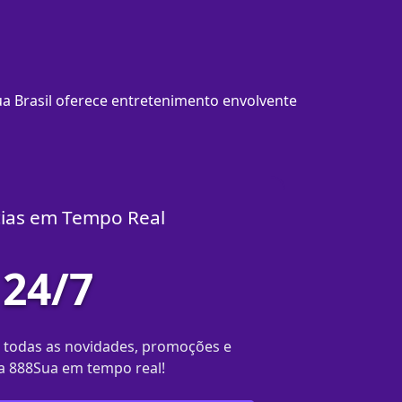
a Brasil oferece entretenimento envolvente
cias em Tempo Real
24/7
e todas as novidades, promoções e
a 888Sua em tempo real!