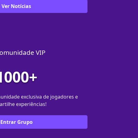
Ver Notícias
Comunidade VIP
1000+
unidade exclusiva de jogadores e
rtilhe experiências!
Entrar Grupo