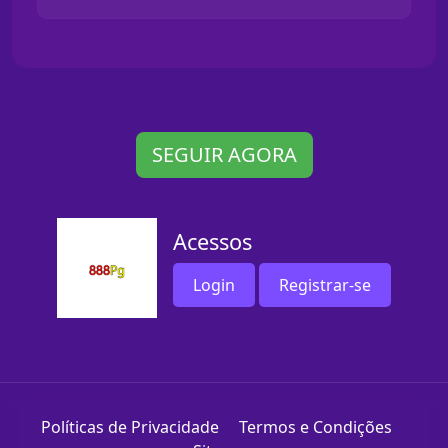
SEGUIR AGORA
Acessos
Login
Registrar-se
Políticas de Privacidade
Termos e Condições