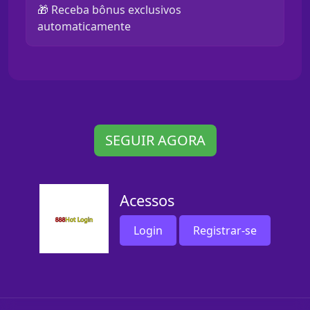
🎁 Receba bônus exclusivos
automaticamente
SEGUIR AGORA
Acessos
Login
Registrar-se