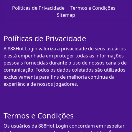
Políticas de Privacidade
Termos e Condições
Sitemap
Políticas de Privacidade
A 888Hot Login valoriza a privacidade de seus usuários
e está empenhada em proteger todas as informações
pessoais fornecidas durante o uso de nossos canais de
comunicação. Todos os dados coletados são utilizados
exclusivamente para fins de melhoria contínua da
experiência de nossos jogadores.
Termos e Condições
Os usuários da 888Hot Login concordam em respeitar