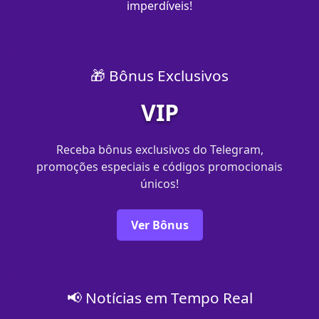
imperdíveis!
🎁 Bônus Exclusivos
VIP
Receba bônus exclusivos do Telegram,
promoções especiais e códigos promocionais
únicos!
Ver Bônus
📢 Notícias em Tempo Real