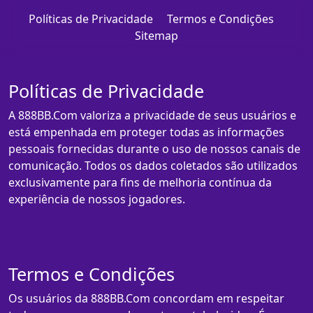
Políticas de Privacidade
Termos e Condições
Sitemap
Políticas de Privacidade
A 888BB.Com valoriza a privacidade de seus usuários e
está empenhada em proteger todas as informações
pessoais fornecidas durante o uso de nossos canais de
comunicação. Todos os dados coletados são utilizados
exclusivamente para fins de melhoria contínua da
experiência de nossos jogadores.
Termos e Condições
Os usuários da 888BB.Com concordam em respeitar