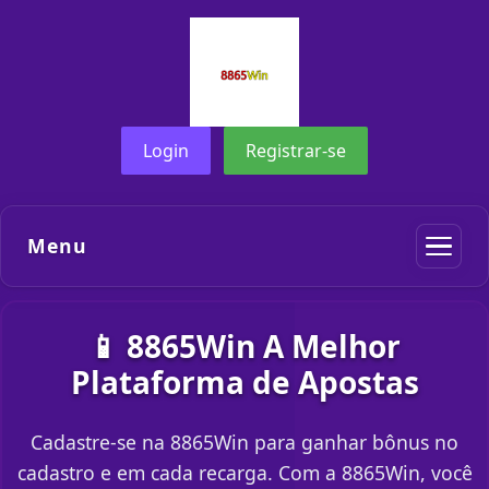
Login
Registrar-se
Menu
📱 8865Win A Melhor
Plataforma de Apostas
Cadastre-se na 8865Win para ganhar bônus no
cadastro e em cada recarga. Com a 8865Win, você