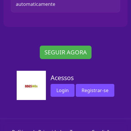
automaticamente
SEGUIR AGORA
Acessos
Login
Registrar-se