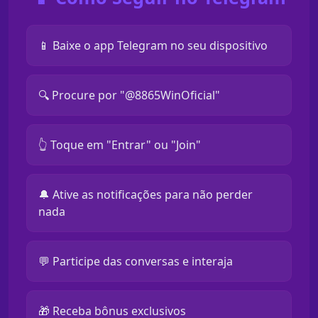
📱 Baixe o app Telegram no seu dispositivo
🔍 Procure por "@8865WinOficial"
👆 Toque em "Entrar" ou "Join"
🔔 Ative as notificações para não perder
nada
💬 Participe das conversas e interaja
🎁 Receba bônus exclusivos