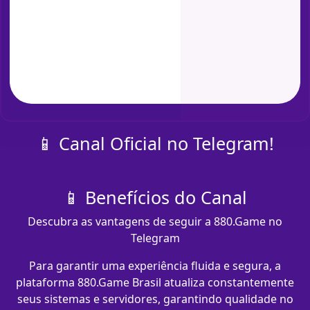
📱 Canal Oficial no Telegram!
📱 Benefícios do Canal
Descubra as vantagens de seguir a 880.Game no
Telegram
Para garantir uma experiência fluida e segura, a
plataforma 880.Game Brasil atualiza constantemente
seus sistemas e servidores, garantindo qualidade no