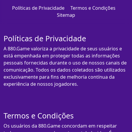
Políticas de Privacidade
Termos e Condições
Sitemap
Políticas de Privacidade
A 880.Game valoriza a privacidade de seus usuários e
está empenhada em proteger todas as informações
pessoais fornecidas durante o uso de nossos canais de
comunicação. Todos os dados coletados são utilizados
exclusivamente para fins de melhoria contínua da
experiência de nossos jogadores.
Termos e Condições
Os usuários da 880.Game concordam em respeitar