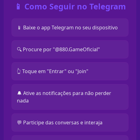
📱 Como Seguir no Telegram
📱 Baixe o app Telegram no seu dispositivo
🔍 Procure por "@880.GameOficial"
👆 Toque em "Entrar" ou "Join"
🔔 Ative as notificações para não perder
nada
💬 Participe das conversas e interaja