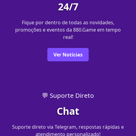
24/7
Fique por dentro de todas as novidades,
promoções e eventos da 880.Game em tempo
real!
Ver Notícias
💬 Suporte Direto
Chat
Suporte direto via Telegram, respostas rápidas e
atendimento personalizado!