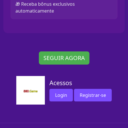
🎁 Receba bônus exclusivos
automaticamente
SEGUIR AGORA
Acessos
Login
Registrar-se