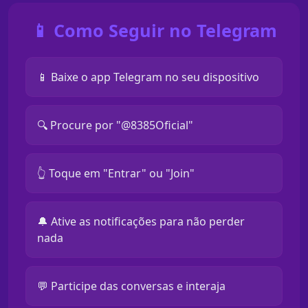
📱 Como Seguir no Telegram
📱 Baixe o app Telegram no seu dispositivo
🔍 Procure por "@8385Oficial"
👆 Toque em "Entrar" ou "Join"
🔔 Ative as notificações para não perder
nada
💬 Participe das conversas e interaja