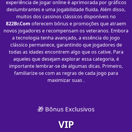
experiência de jogar online é aprimorada por gráficos
deslumbrantes e uma jogabilidade fluida. Além disso,
muitos dos cassinos clássicos disponíveis no
822Br.Com
oferecem bônus e promoções que atraem
novos jogadores e recompensam os veteranos. Embora
a tecnologia tenha avançado, a essência do jogo
clássico permanece, garantindo que jogadores de
todas as idades encontrem algo que os cative. Para
aqueles que desejam explorar essa categoria, é
importante lembrar-se de algumas dicas. Primeiro,
familiarize-se com as regras de cada jogo para
maximizar suas .
🎁 Bônus Exclusivos
VIP