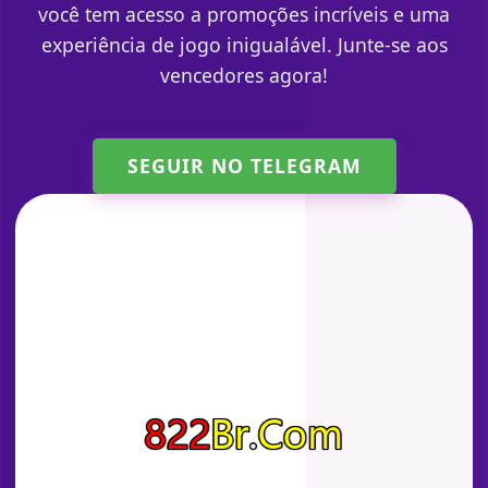
você tem acesso a promoções incríveis e uma
experiência de jogo inigualável. Junte-se aos
vencedores agora!
SEGUIR NO TELEGRAM