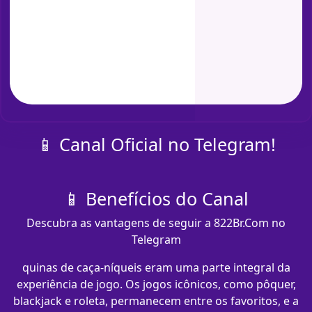
📱 Canal Oficial no Telegram!
📱 Benefícios do Canal
Descubra as vantagens de seguir a 822Br.Com no
Telegram
quinas de caça-níqueis eram uma parte integral da
experiência de jogo. Os jogos icônicos, como pôquer,
blackjack e roleta, permanecem entre os favoritos, e a