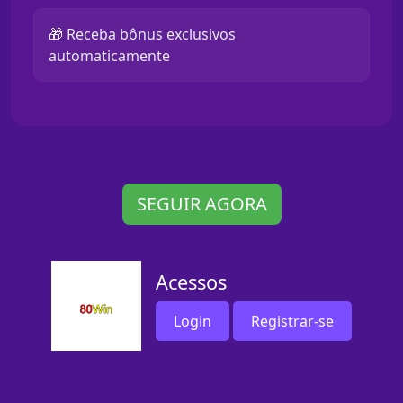
🎁 Receba bônus exclusivos
automaticamente
SEGUIR AGORA
Acessos
Login
Registrar-se