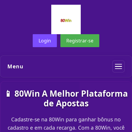
Login
Registrar-se
Menu
📱 80Win A Melhor Plataforma
de Apostas
Cadastre-se na 80Win para ganhar bônus no
cadastro e em cada recarga. Com a 80Win, você