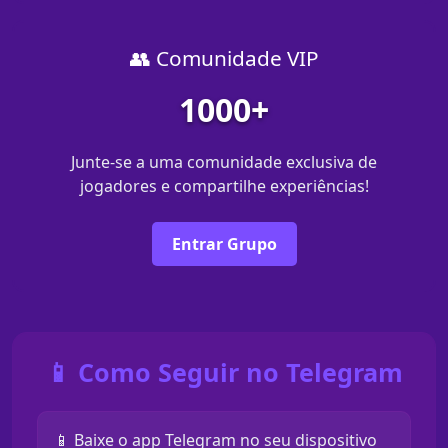
👥 Comunidade VIP
1000+
Junte-se a uma comunidade exclusiva de
jogadores e compartilhe experiências!
Entrar Grupo
📱 Como Seguir no Telegram
📱 Baixe o app Telegram no seu dispositivo