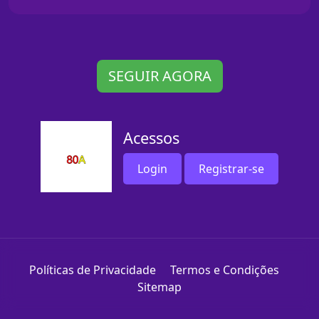
SEGUIR AGORA
Acessos
Login
Registrar-se
Políticas de Privacidade
Termos e Condições
Sitemap