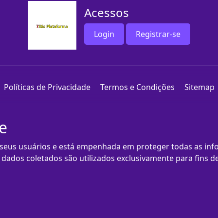
Acessos
Login
Registrar-se
Políticas de Privacidade
Termos e Condições
Sitemap
de
e seus usuários e está empenhada em proteger todas as in
dados coletados são utilizados exclusivamente para fins d