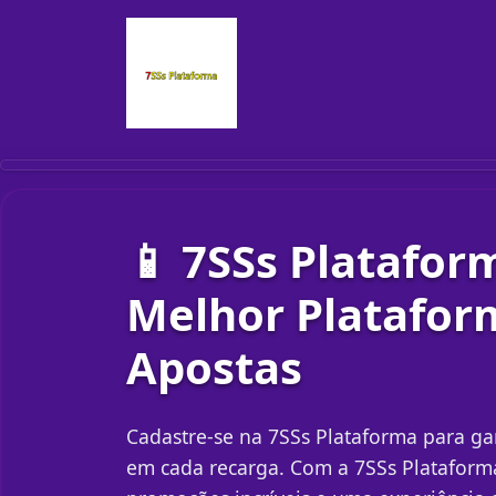
📱 7SSs Platafor
Melhor Platafor
Apostas
Cadastre-se na 7SSs Plataforma para g
em cada recarga. Com a 7SSs Plataforma