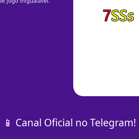
e jogo inigualável.
📱 Canal Oficial no Telegram!