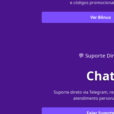
e códigos promocionai
Ver Bônus
💬 Suporte Di
Cha
Suporte direto via Telegram, r
atendimento persona
Falar Suport