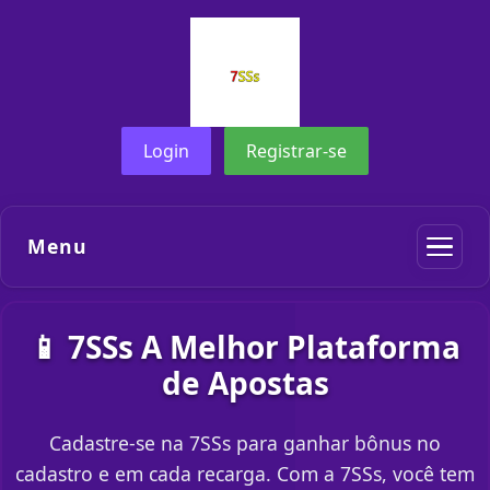
Login
Registrar-se
Menu
📱 7SSs A Melhor Plataforma
de Apostas
Cadastre-se na 7SSs para ganhar bônus no
cadastro e em cada recarga. Com a 7SSs, você tem