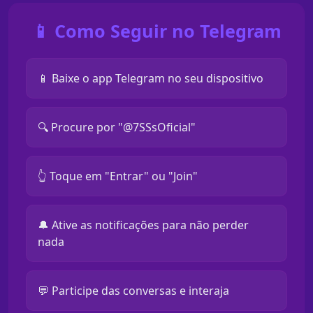
📱 Como Seguir no Telegram
📱 Baixe o app Telegram no seu dispositivo
🔍 Procure por "@7SSsOficial"
👆 Toque em "Entrar" ou "Join"
🔔 Ative as notificações para não perder
nada
💬 Participe das conversas e interaja