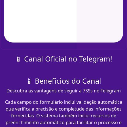
📱 Canal Oficial no Telegram!
📱 Benefícios do Canal
Descubra as vantagens de seguir a 7SSs no Telegram
Cada campo do formulário inclui validação automática
que verifica a precisão e completude das informações
fornecidas. O sistema também inclui recursos de
preenchimento automático para facilitar o processo e