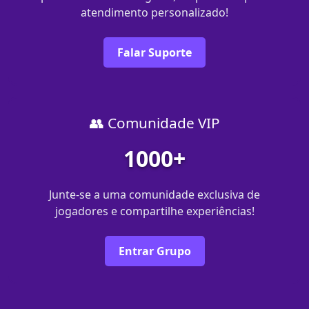
atendimento personalizado!
Falar Suporte
👥 Comunidade VIP
1000+
Junte-se a uma comunidade exclusiva de
jogadores e compartilhe experiências!
Entrar Grupo