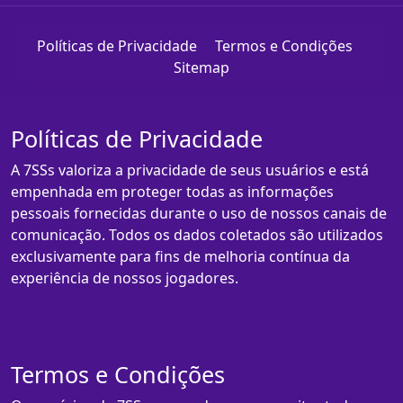
Políticas de Privacidade
Termos e Condições
Sitemap
Políticas de Privacidade
A 7SSs valoriza a privacidade de seus usuários e está
empenhada em proteger todas as informações
pessoais fornecidas durante o uso de nossos canais de
comunicação. Todos os dados coletados são utilizados
exclusivamente para fins de melhoria contínua da
experiência de nossos jogadores.
Termos e Condições