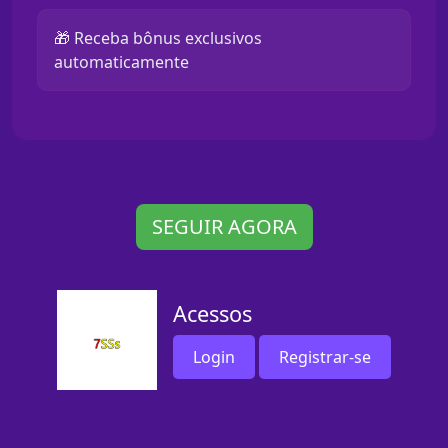
🎁 Receba bônus exclusivos
automaticamente
SEGUIR AGORA
Acessos
Login
Registrar-se