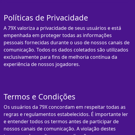
Políticas de Privacidade
A 79X valoriza a privacidade de seus usuários e está
empenhada em proteger todas as informações
pessoais fornecidas durante o uso de nossos canais de
comunicação. Todos os dados coletados são utilizados
exclusivamente para fins de melhoria contínua da
experiência de nossos jogadores.
Termos e Condições
Os usuários da 79X concordam em respeitar todas as
regras e regulamentos estabelecidos. É importante ler
e entender todos os termos antes de participar de
nossos canais de comunicação. A violação destes