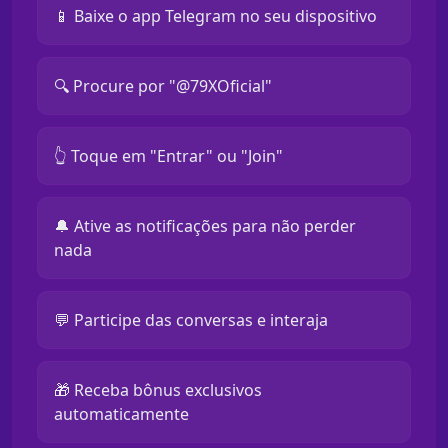
📱 Baixe o app Telegram no seu dispositivo
🔍 Procure por "@79XOficial"
👆 Toque em "Entrar" ou "Join"
🔔 Ative as notificações para não perder
nada
💬 Participe das conversas e interaja
🎁 Receba bônus exclusivos
automaticamente