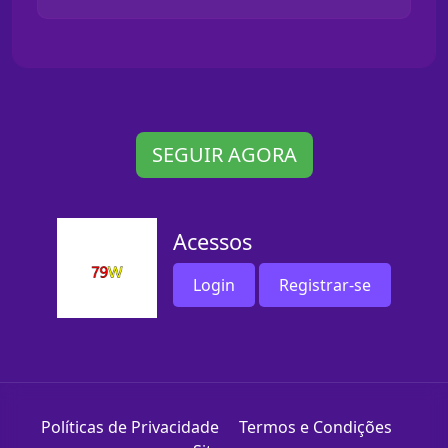
SEGUIR AGORA
Acessos
Login
Registrar-se
Políticas de Privacidade
Termos e Condições