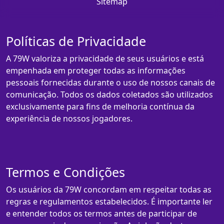
Sitemap
Políticas de Privacidade
A 79W valoriza a privacidade de seus usuários e está
empenhada em proteger todas as informações
pessoais fornecidas durante o uso de nossos canais de
comunicação. Todos os dados coletados são utilizados
exclusivamente para fins de melhoria contínua da
experiência de nossos jogadores.
Termos e Condições
Os usuários da 79W concordam em respeitar todas as
regras e regulamentos estabelecidos. É importante ler
e entender todos os termos antes de participar de