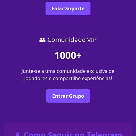
Falar Suporte
👥 Comunidade VIP
1000+
Junte-se a uma comunidade exclusiva de
jogadores e compartilhe experiências!
Entrar Grupo
📱 Como Seguir no Telegram