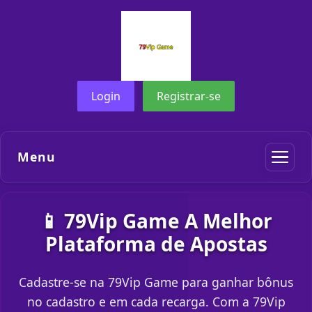
Login
Registrar-se
Menu
📱 79Vip Game A Melhor
Plataforma de Apostas
Cadastre-se na 79Vip Game para ganhar bônus
no cadastro e em cada recarga. Com a 79Vip