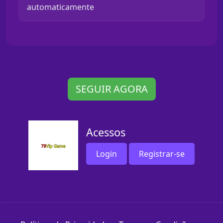
automaticamente
SEGUIR AGORA
Acessos
Login
Registrar-se