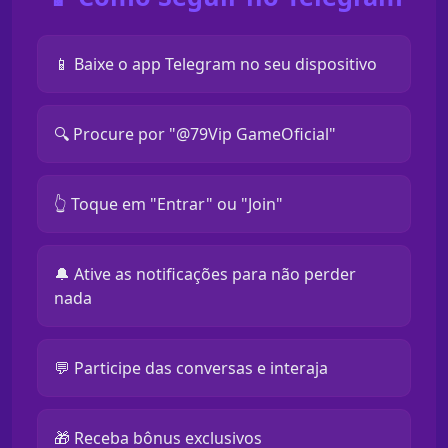
📱 Baixe o app Telegram no seu dispositivo
🔍 Procure por "@79Vip GameOficial"
👆 Toque em "Entrar" ou "Join"
🔔 Ative as notificações para não perder
nada
💬 Participe das conversas e interaja
🎁 Receba bônus exclusivos