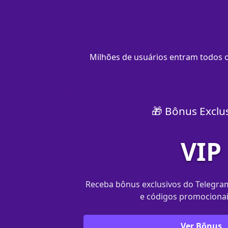
Milhões de usuários entram todos os
🎁 Bônus Exclu
VIP
Receba bônus exclusivos do Telegra
e códigos promocionai
Ver Bônus