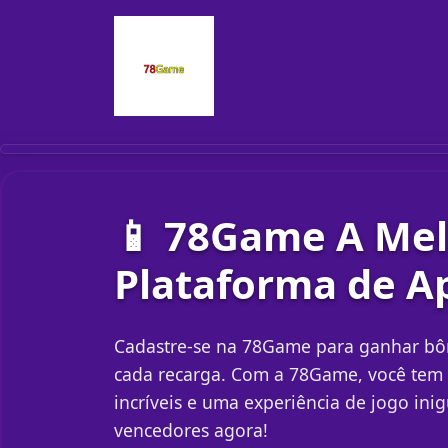
📱 78Game A Me
Plataforma de A
Cadastre-se na 78Game para ganhar bô
cada recarga. Com a 78Game, você tem
incríveis e uma experiência de jogo inig
vencedores agora!