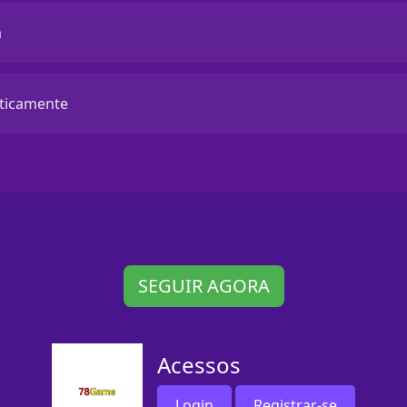
a
aticamente
SEGUIR AGORA
Acessos
Login
Registrar-se