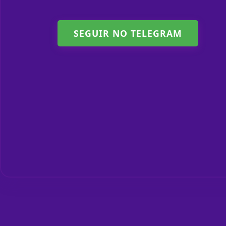
SEGUIR NO TELEGRAM