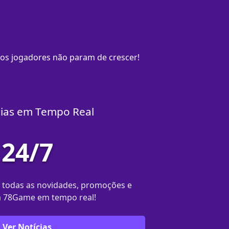
e os jogadores não param de crescer!
cias em Tempo Real
24/7
e todas as novidades, promoções e
a 78Game em tempo real!
Ver Notícias