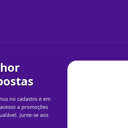
lhor
postas
nus no cadastro e em
 acesso a promoções
ualável. Junte-se aos