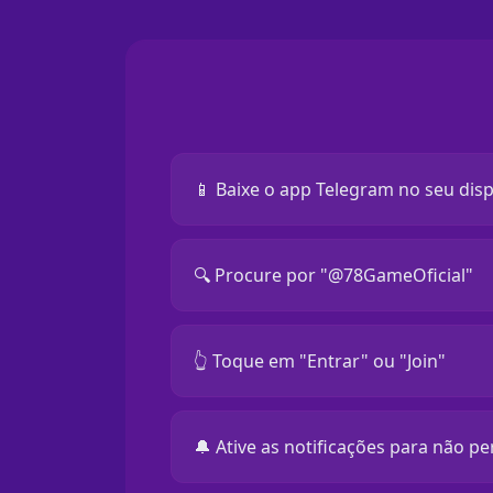
📱 Baixe o app Telegram no seu disp
🔍 Procure por "@78GameOficial"
👆 Toque em "Entrar" ou "Join"
🔔 Ative as notificações para não p