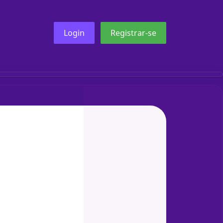
Login
Registrar-se