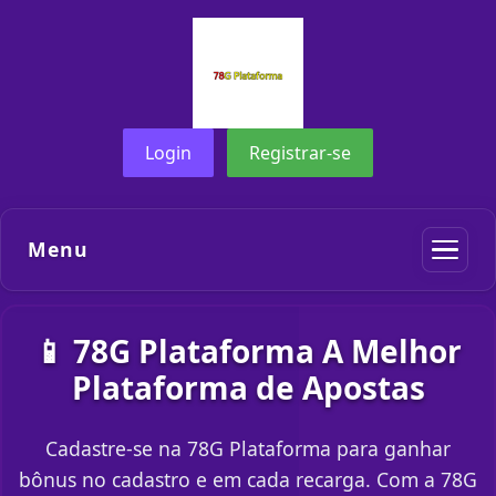
Login
Registrar-se
Menu
📱 78G Plataforma A Melhor
Plataforma de Apostas
Cadastre-se na 78G Plataforma para ganhar
bônus no cadastro e em cada recarga. Com a 78G