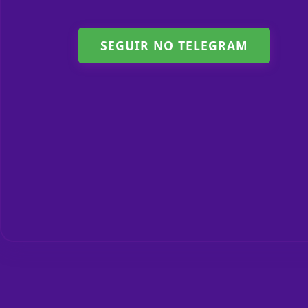
SEGUIR NO TELEGRAM