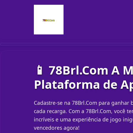
📱 78Brl.Com A 
Plataforma de A
Cadastre-se na 78Brl.Com para ganhar 
cada recarga. Com a 78Brl.Com, você t
incríveis e uma experiência de jogo inig
vencedores agora!