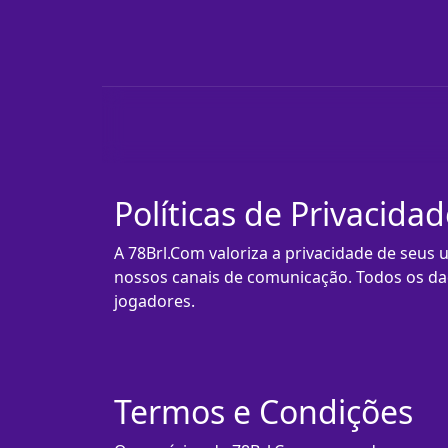
Políticas de Privacida
A 78Brl.Com valoriza a privacidade de seus
nossos canais de comunicação. Todos os dad
jogadores.
Termos e Condições