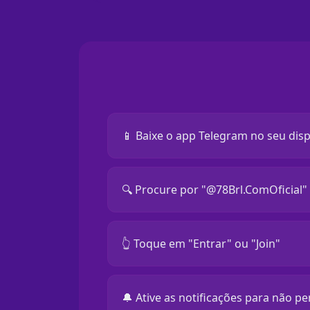
📱 Baixe o app Telegram no seu disp
🔍 Procure por "@78Brl.ComOficial"
👆 Toque em "Entrar" ou "Join"
🔔 Ative as notificações para não p