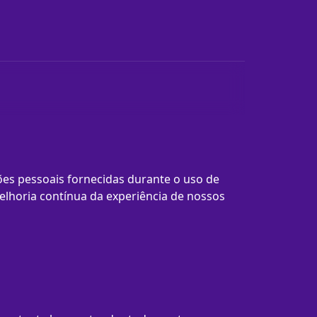
ões pessoais fornecidas durante o uso de
elhoria contínua da experiência de nossos