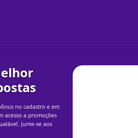
Melhor
postas
bônus no cadastro e em
em acesso a promoções
ualável. Junte-se aos