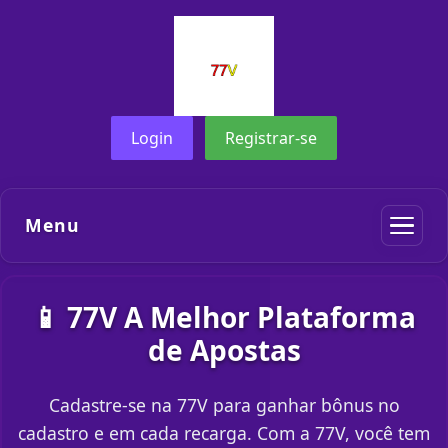
Login
Registrar-se
Menu
📱 77V A Melhor Plataforma
de Apostas
Cadastre-se na 77V para ganhar bônus no
cadastro e em cada recarga. Com a 77V, você tem