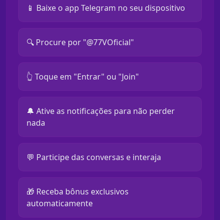
📱 Baixe o app Telegram no seu dispositivo
🔍 Procure por "@77VOficial"
👆 Toque em "Entrar" ou "Join"
🔔 Ative as notificações para não perder
nada
💬 Participe das conversas e interaja
🎁 Receba bônus exclusivos
automaticamente