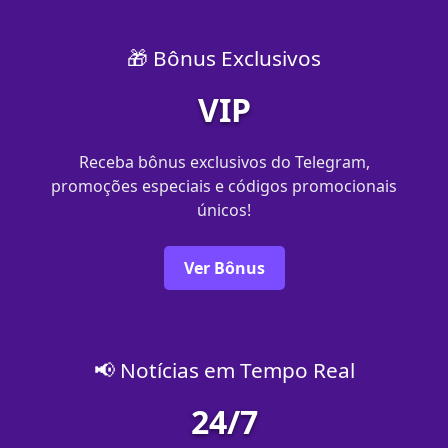
🎁 Bônus Exclusivos
VIP
Receba bônus exclusivos do Telegram,
promoções especiais e códigos promocionais
únicos!
Ver Bônus
📢 Notícias em Tempo Real
24/7