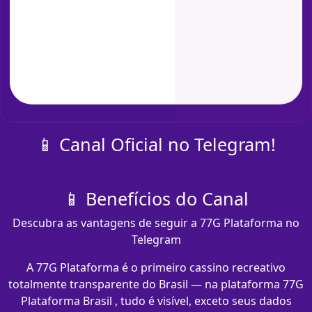
📱 Canal Oficial no Telegram!
📱 Benefícios do Canal
Descubra as vantagens de seguir a 77G Plataforma no
Telegram
A 77G Plataforma é o primeiro cassino recreativo
totalmente transparente do Brasil — na plataforma 77G
Plataforma Brasil , tudo é visível, exceto seus dados