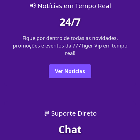
📢 Notícias em Tempo Real
24/7
Fique por dentro de todas as novidades,
promoções e eventos da 777Tiger Vip em tempo
real!
Ver Notícias
💬 Suporte Direto
Chat