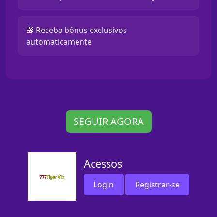
🎁 Receba bônus exclusivos
automaticamente
SEGUIR AGORA
Acessos
Login
Registrar-se