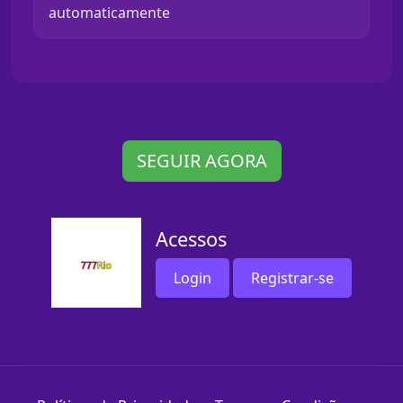
automaticamente
SEGUIR AGORA
Acessos
Login
Registrar-se