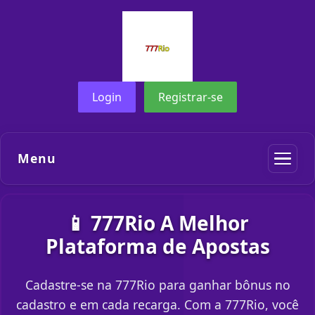
Login
Registrar-se
Menu
📱 777Rio A Melhor
Plataforma de Apostas
Cadastre-se na 777Rio para ganhar bônus no
cadastro e em cada recarga. Com a 777Rio, você