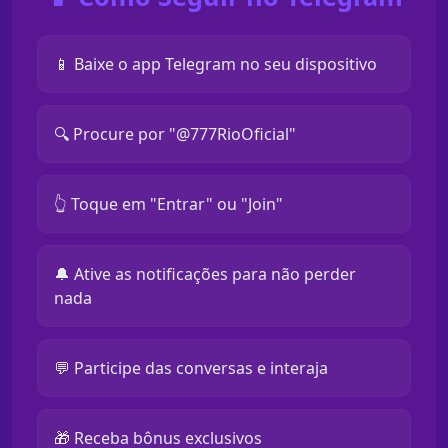
📱 Baixe o app Telegram no seu dispositivo
🔍 Procure por "@777RioOficial"
👆 Toque em "Entrar" ou "Join"
🔔 Ative as notificações para não perder
nada
💬 Participe das conversas e interaja
🎁 Receba bônus exclusivos