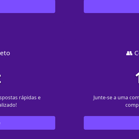
reto
👥 
t
espostas rápidas e
Junte-se a uma com
lizado!
compa
e