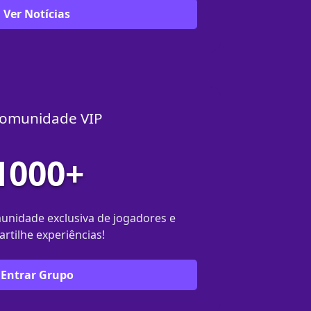
Ver Notícias
Comunidade VIP
1000+
unidade exclusiva de jogadores e
rtilhe experiências!
Entrar Grupo