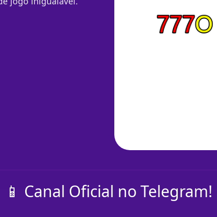
e jogo inigualável.
📱 Canal Oficial no Telegram!