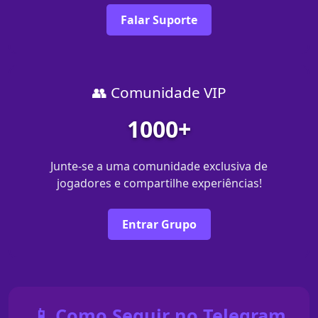
Falar Suporte
👥 Comunidade VIP
1000+
Junte-se a uma comunidade exclusiva de
jogadores e compartilhe experiências!
Entrar Grupo
📱 Como Seguir no Telegram