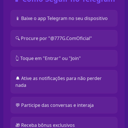
📱 Baixe o app Telegram no seu dispositivo
🔍 Procure por "@777G.ComOficial"
👆 Toque em "Entrar" ou "Join"
🔔 Ative as notificações para não perder
nada
💬 Participe das conversas e interaja
🎁 Receba bônus exclusivos