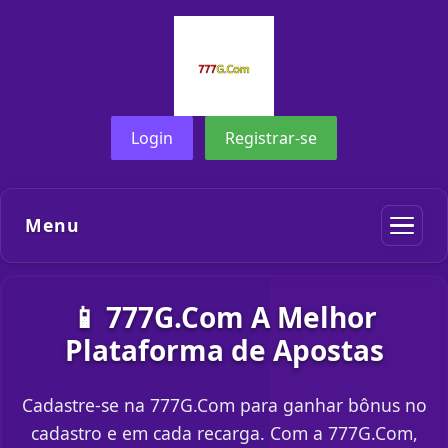
Login
Registrar-se
Menu
📱 777G.Com A Melhor
Plataforma de Apostas
Cadastre-se na 777G.Com para ganhar bônus no
cadastro e em cada recarga. Com a 777G.Com,