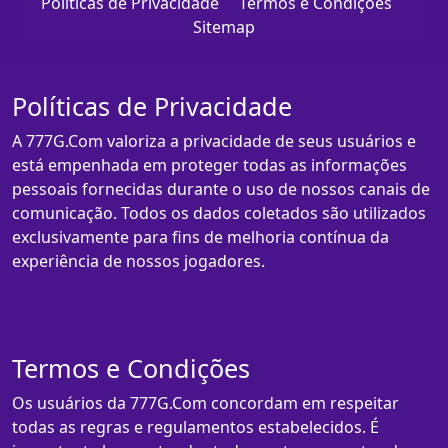
Políticas de Privacidade
Termos e Condições
Sitemap
Políticas de Privacidade
A 777G.Com valoriza a privacidade de seus usuários e
está empenhada em proteger todas as informações
pessoais fornecidas durante o uso de nossos canais de
comunicação. Todos os dados coletados são utilizados
exclusivamente para fins de melhoria contínua da
experiência de nossos jogadores.
Termos e Condições
Os usuários da 777G.Com concordam em respeitar
todas as regras e regulamentos estabelecidos. É