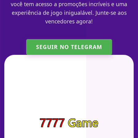
você tem acesso a promoções incríveis e uma
experiência de jogo inigualável. Junte-se aos
vencedores agora!
SEGUIR NO TELEGRAM