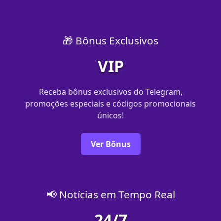
🎁 Bônus Exclusivos
VIP
Receba bônus exclusivos do Telegram,
promoções especiais e códigos promocionais
únicos!
Ver Bônus
📢 Notícias em Tempo Real
24/7