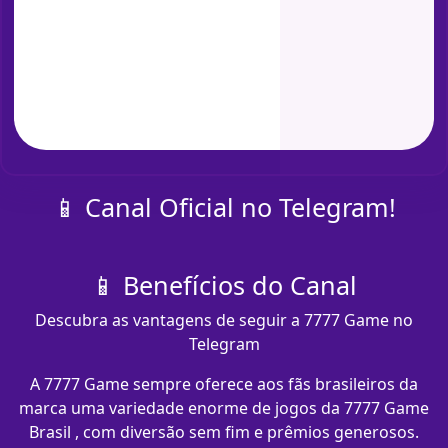
📱 Canal Oficial no Telegram!
📱 Benefícios do Canal
Descubra as vantagens de seguir a 7777 Game no
Telegram
A 7777 Game sempre oferece aos fãs brasileiros da
marca uma variedade enorme de jogos da 7777 Game
Brasil , com diversão sem fim e prêmios generosos.