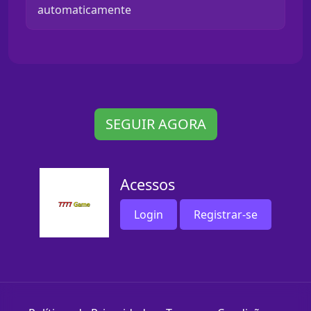
automaticamente
SEGUIR AGORA
Acessos
Login
Registrar-se