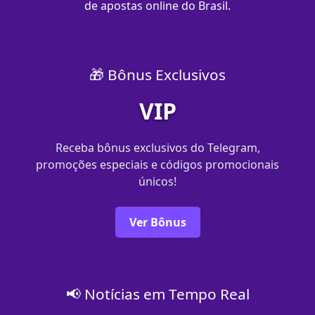
de apostas online do Brasil.
🎁 Bônus Exclusivos
VIP
Receba bônus exclusivos do Telegram,
promoções especiais e códigos promocionais
únicos!
Ver Bônus
📢 Notícias em Tempo Real