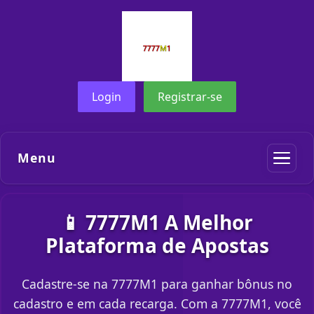
Login
Registrar-se
Menu
📱 7777M1 A Melhor
Plataforma de Apostas
Cadastre-se na 7777M1 para ganhar bônus no
cadastro e em cada recarga. Com a 7777M1, você