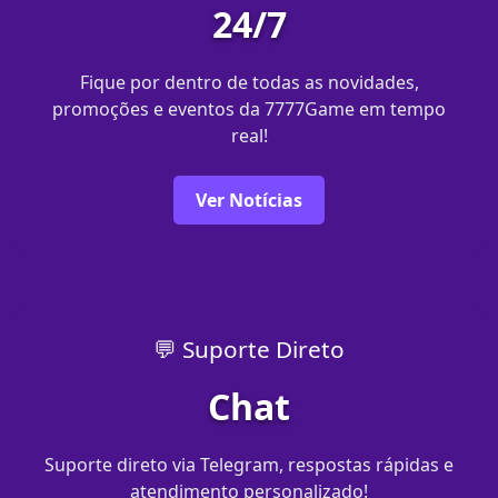
24/7
Fique por dentro de todas as novidades,
promoções e eventos da 7777Game em tempo
real!
Ver Notícias
💬 Suporte Direto
Chat
Suporte direto via Telegram, respostas rápidas e
atendimento personalizado!