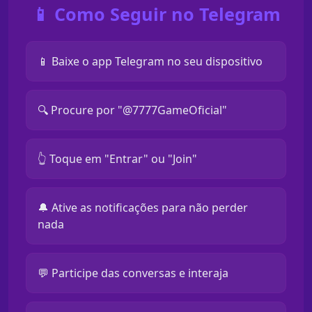
📱 Como Seguir no Telegram
📱 Baixe o app Telegram no seu dispositivo
🔍 Procure por "@7777GameOficial"
👆 Toque em "Entrar" ou "Join"
🔔 Ative as notificações para não perder
nada
💬 Participe das conversas e interaja