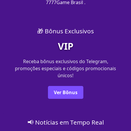
7777Game Brasil .
🎁 Bônus Exclusivos
VIP
Receba bônus exclusivos do Telegram,
promoções especiais e códigos promocionais
únicos!
Ver Bônus
📢 Notícias em Tempo Real