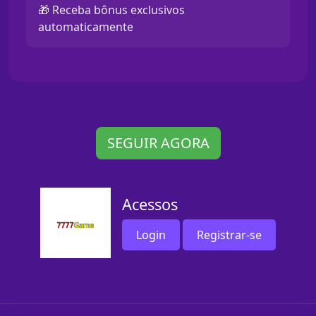
🎁 Receba bônus exclusivos
automaticamente
SEGUIR AGORA
Acessos
Login
Registrar-se