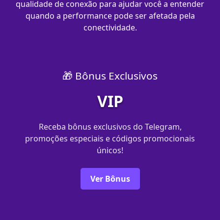
qualidade de conexão para ajudar você a entender
quando a performance pode ser afetada pela
conectividade.
🎁 Bônus Exclusivos
VIP
Receba bônus exclusivos do Telegram,
promoções especiais e códigos promocionais
únicos!
Ver Bônus