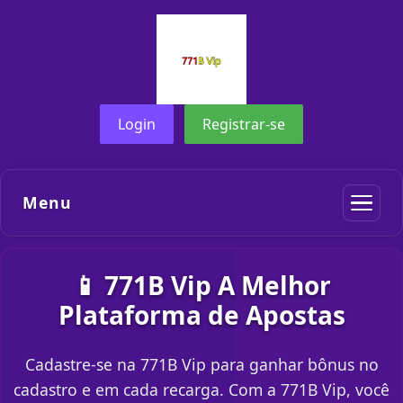
Login
Registrar-se
Menu
📱 771B Vip A Melhor
Plataforma de Apostas
Cadastre-se na 771B Vip para ganhar bônus no
cadastro e em cada recarga. Com a 771B Vip, você