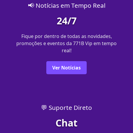
📢 Notícias em Tempo Real
24/7
Fique por dentro de todas as novidades,
promoções e eventos da 771B Vip em tempo
real!
Ver Notícias
💬 Suporte Direto
Chat