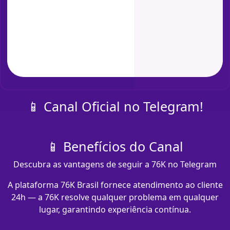
📱 Canal Oficial no Telegram!
📱 Benefícios do Canal
Descubra as vantagens de seguir a 76K no Telegram
A plataforma 76K Brasil fornece atendimento ao cliente
24h — a 76K resolve qualquer problema em qualquer
lugar, garantindo experiência contínua.