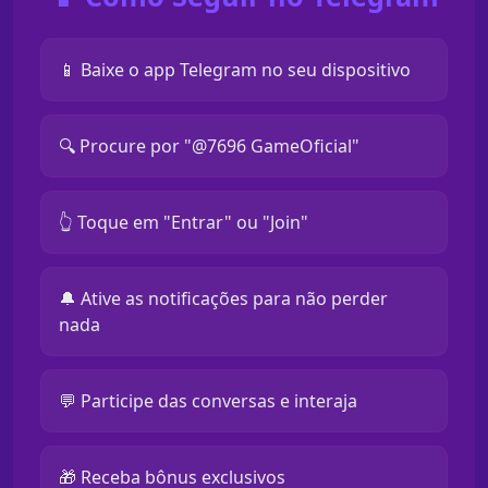
📱 Baixe o app Telegram no seu dispositivo
🔍 Procure por "@7696 GameOficial"
👆 Toque em "Entrar" ou "Join"
🔔 Ative as notificações para não perder
nada
💬 Participe das conversas e interaja
🎁 Receba bônus exclusivos