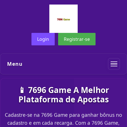
Login
Registrar-se
Menu
📱 7696 Game A Melhor
Plataforma de Apostas
Cadastre-se na 7696 Game para ganhar bônus no
cadastro e em cada recarga. Com a 7696 Game,