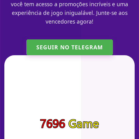
você tem acesso a promoções incríveis e uma
experiência de jogo inigualável. Junte-se aos
vencedores agora!
SEGUIR NO TELEGRAM