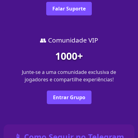
Falar Suporte
👥 Comunidade VIP
1000+
Junte-se a uma comunidade exclusiva de
jogadores e compartilhe experiências!
Entrar Grupo
📱 Como Seguir no Telegram