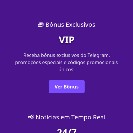
🎁 Bônus Exclusivos
VIP
Receba bônus exclusivos do Telegram,
promoções especiais e códigos promocionais
únicos!
Ver Bônus
📢 Notícias em Tempo Real
24/7