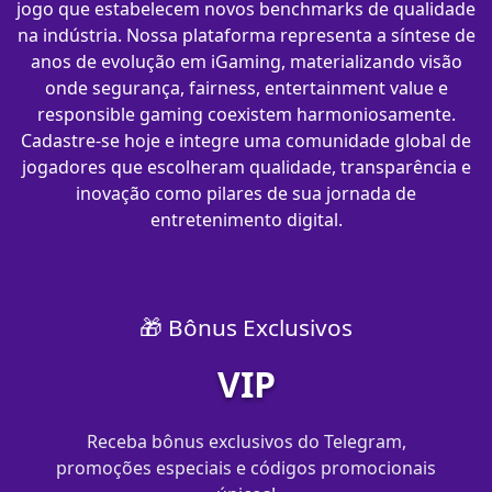
jogo que estabelecem novos benchmarks de qualidade
na indústria. Nossa plataforma representa a síntese de
anos de evolução em iGaming, materializando visão
onde segurança, fairness, entertainment value e
responsible gaming coexistem harmoniosamente.
Cadastre-se hoje e integre uma comunidade global de
jogadores que escolheram qualidade, transparência e
inovação como pilares de sua jornada de
entretenimento digital.
🎁 Bônus Exclusivos
VIP
Receba bônus exclusivos do Telegram,
promoções especiais e códigos promocionais