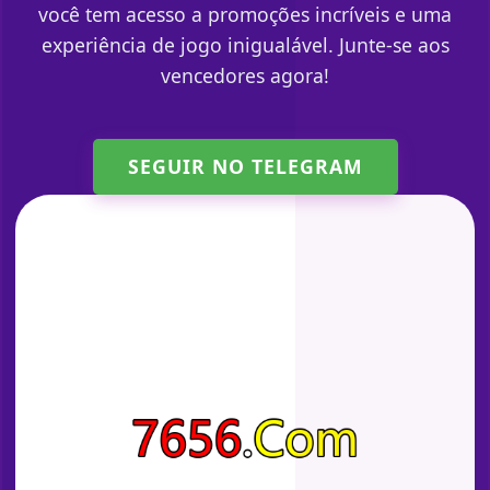
você tem acesso a promoções incríveis e uma
experiência de jogo inigualável. Junte-se aos
vencedores agora!
SEGUIR NO TELEGRAM