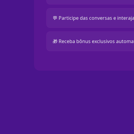
💬 Participe das conversas e interaj
🎁 Receba bônus exclusivos autom