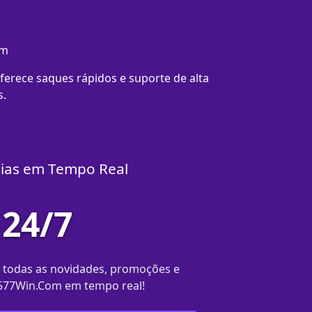
am
erece saques rápidos e suporte de alta
s.
cias em Tempo Real
24/7
e todas as novidades, promoções e
577Win.Com em tempo real!