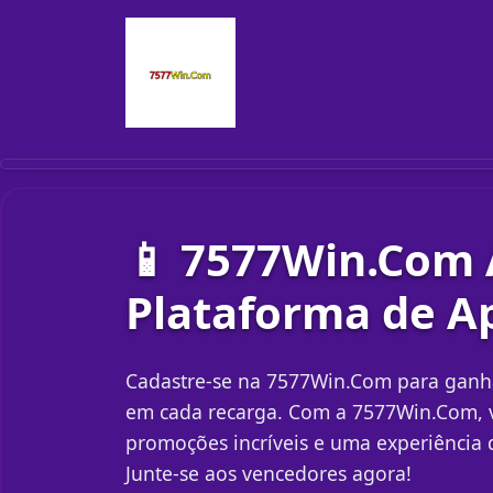
📱 7577Win.Com 
Plataforma de A
Cadastre-se na 7577Win.Com para ganh
em cada recarga. Com a 7577Win.Com, 
promoções incríveis e uma experiência d
Junte-se aos vencedores agora!