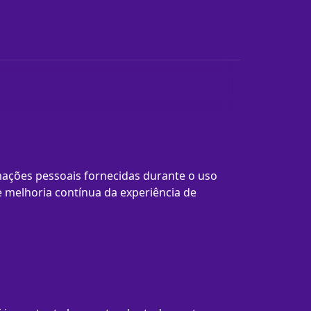
mações pessoais fornecidas durante o uso
e melhoria contínua da experiência de