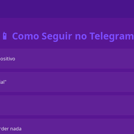
📱 Como Seguir no Telegram
ositivo
al"
erder nada