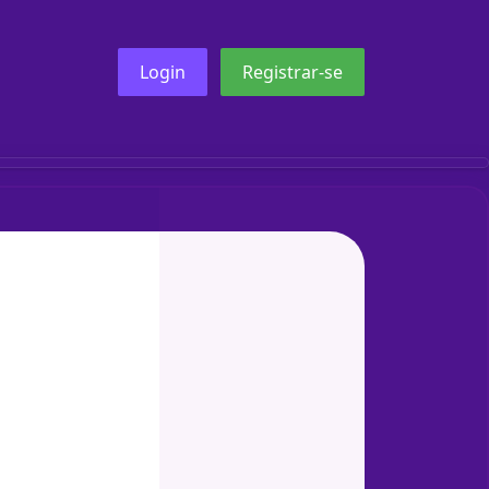
Login
Registrar-se