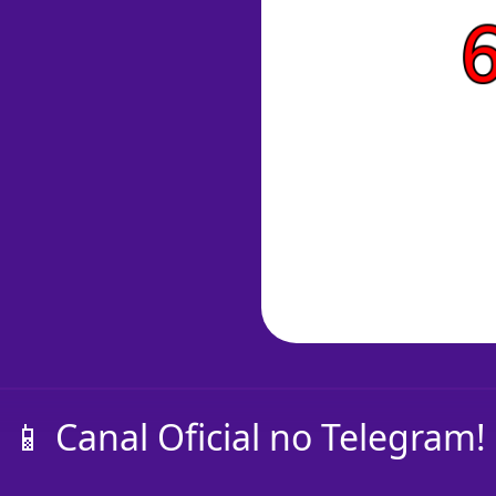
📱 Canal Oficial no Telegram!