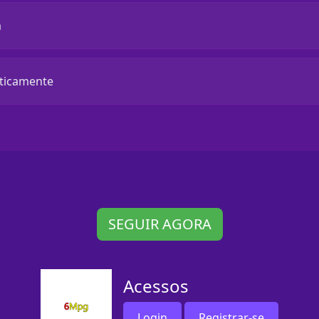
a
aticamente
SEGUIR AGORA
Acessos
Login
Registrar-se