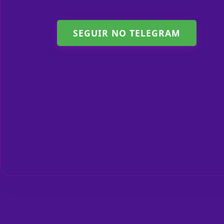
SEGUIR NO TELEGRAM