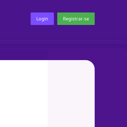
Login
Registrar-se