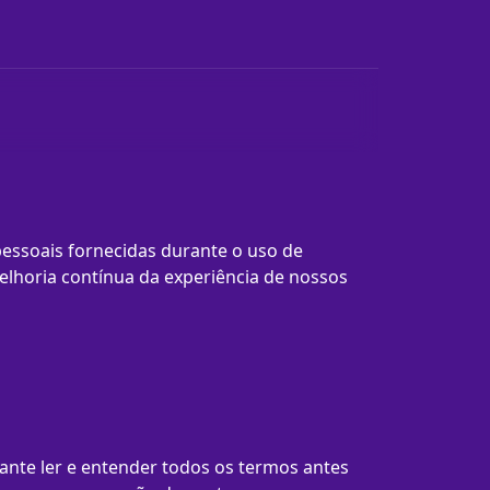
essoais fornecidas durante o uso de
elhoria contínua da experiência de nossos
nte ler e entender todos os termos antes