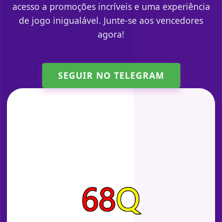
acesso a promoções incríveis e uma experiência
de jogo inigualável. Junte-se aos vencedores
agora!
SEGUIR NO TELEGRAM