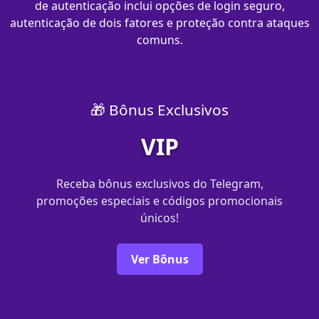
de autenticação inclui opções de login seguro,
autenticação de dois fatores e proteção contra ataques
comuns.
🎁 Bônus Exclusivos
VIP
Receba bônus exclusivos do Telegram,
promoções especiais e códigos promocionais
únicos!
Ver Bônus