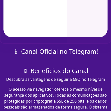
📱 Canal Oficial no Telegram!
📱 Benefícios do Canal
Descubra as vantagens de seguir a 68Q no Telegram
O acesso via navegador oferece o mesmo nível de
segurança dos aplicativos. Todas as comunicações são
protegidas por criptografia SSL de 256 bits, e os dados
pessoais são armazenados de forma segura. O sistema