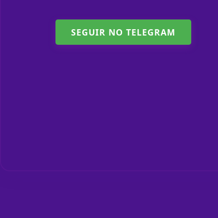
SEGUIR NO TELEGRAM