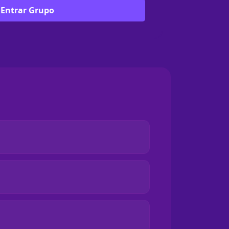
Entrar Grupo