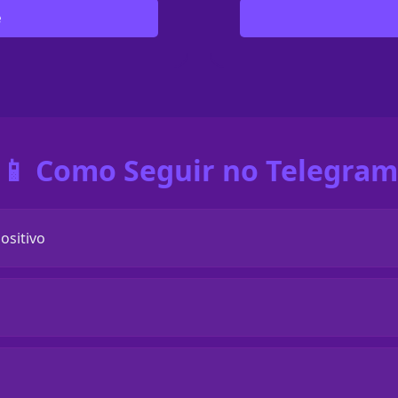
e
📱 Como Seguir no Telegram
ositivo