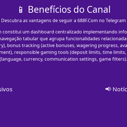
📱 Benefícios do Canal
Descubra as vantagens de seguir a 688F.Com no Telegram
m constitui um dashboard centralizado implementando infor
e navegação tabular que agrupa funcionalidades relacionada
ry), bonus tracking (active bonuses, wagering progress, avai
nt), responsible gaming tools (deposit limits, time limits, 
(language, currency, communication settings, game filters)
sivos
📢 Notí