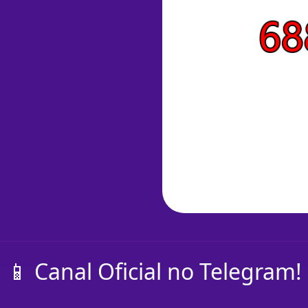
📱 Canal Oficial no Telegram!