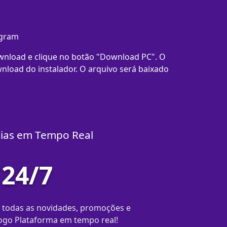
egram
download e clique no botão "Download PC". O
nload do instalador. O arquivo será baixado
cias em Tempo Real
24/7
e todas as novidades, promoções e
Jogo Plataforma em tempo real!