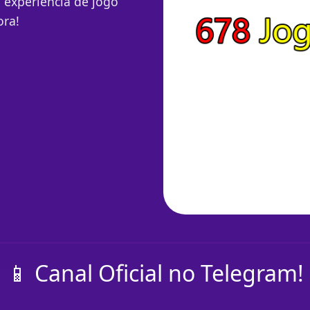
 experiência de jogo
ora!
📱 Canal Oficial no Telegram!