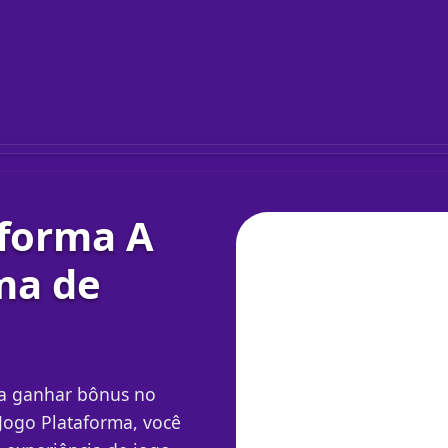
aforma A
ma de
ra ganhar bônus no
Jogo Plataforma, você