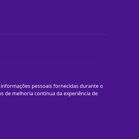
s informações pessoais fornecidas durante o
ns de melhoria contínua da experiência de