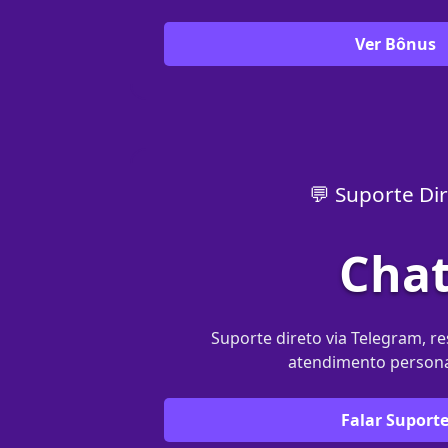
Ver Bônus
💬 Suporte Di
Cha
Suporte direto via Telegram, r
atendimento persona
Falar Suport