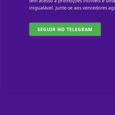
tem acesso a promoções incríveis e uma
inigualável. Junte-se aos vencedores ag
SEGUIR NO TELEGRAM