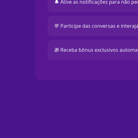
🔔 Ative as notificações para não p
💬 Participe das conversas e interaj
🎁 Receba bônus exclusivos autom