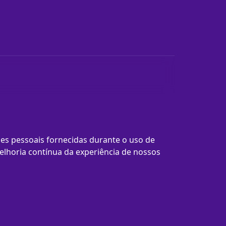
es pessoais fornecidas durante o uso de
elhoria contínua da experiência de nossos