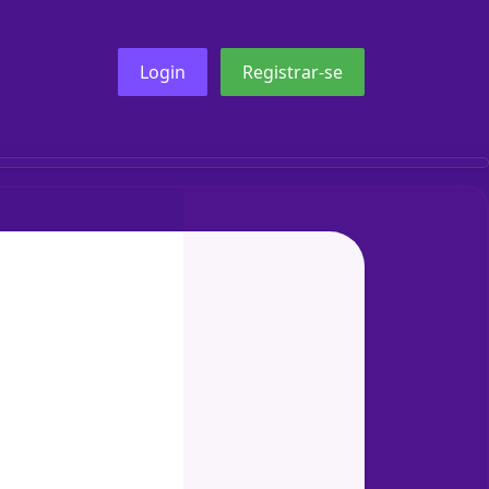
Login
Registrar-se