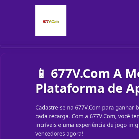
📱 677V.Com A M
Plataforma de A
Cadastre-se na 677V.Com para ganhar 
cada recarga. Com a 677V.Com, você t
incríveis e uma experiência de jogo inig
vencedores agora!